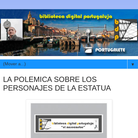
▼
LA POLEMICA SOBRE LOS
PERSONAJES DE LA ESTATUA