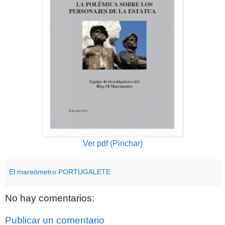
Ver pdf (Pinchar)
El mareómetro PORTUGALETE
No hay comentarios:
Publicar un comentario